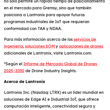
no solo permite un rápido tiempo de posicionamiento
en el mercado para Gremsy, sino que también
posiciona a Lantronix para apoyar futuros
programas industriales de IoT que requieran
conformidad con TAA y NDAA.
Para más información acerca de los
servicios de
ingeniería
,
soluciones SOM
y
aplicaciones de drones
adicionales de Lantronix, visite Lantronix.com.
*Según el
Informe de Mercado Global de Drones
2025–2030
de Drone Industry Insights.
Acerca de Lantronix
Lantronix Inc. (Nasdaq: LTRX) es un líder mundial en
soluciones de Edge AI e Industrial IoT, que ofrece
computación inteligente, conectividad segura y