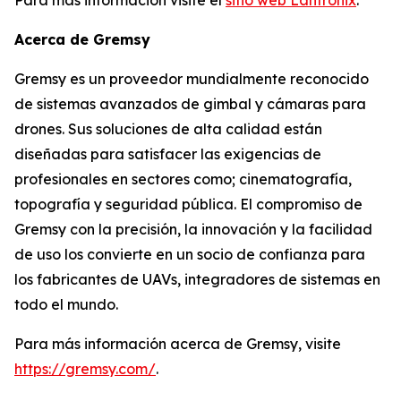
Acerca de Gremsy
Gremsy es un proveedor mundialmente reconocido
de sistemas avanzados de gimbal y cámaras para
drones. Sus soluciones de alta calidad están
diseñadas para satisfacer las exigencias de
profesionales en sectores como; cinematografía,
topografía y seguridad pública. El compromiso de
Gremsy con la precisión, la innovación y la facilidad
de uso los convierte en un socio de confianza para
los fabricantes de UAVs, integradores de sistemas en
todo el mundo.
Para más información acerca de Gremsy, visite
https://gremsy.com/
.