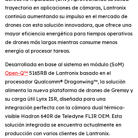
trayectoria en aplicaciones de cámaras, Lantronix
continúa aumentando su impulso en el mercado de
drones con esta solución innovadora, que ofrece una
mayor eficiencia energética para tiempos operativos
de drones más largos mientras consume menos
energía al procesar tareas.
Desarrollada en base al sistema en módulo (SoM)
Open-Q™
5165RB de Lantronix basado en el
procesador Qualcomm® Dragonwing™, la solución
alimenta la nueva plataforma de drones de Gremsy y
su carga útil Lynx ISR, diseñada para una
integración perfecta con la cámara dual térmica-
visible Hadron 640R de Teledyne FLIR OEM. Esta
solución integrada se encuentra actualmente en
producción con varios clientes de Lantronix.