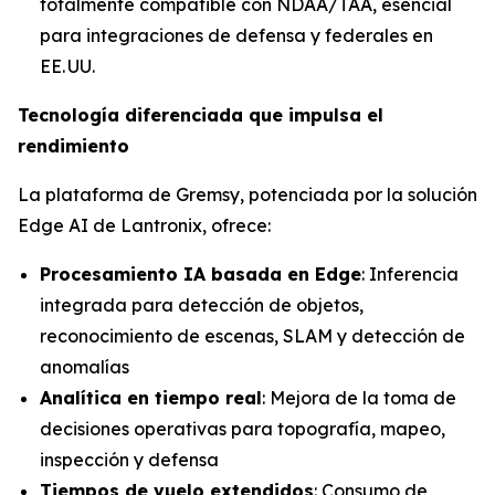
totalmente compatible con NDAA/TAA, esencial
para integraciones de defensa y federales en
EE. UU.
Tecnología diferenciada que impulsa el
rendimiento
La plataforma de Gremsy, potenciada por la solución
Edge AI de Lantronix, ofrece:
Procesamiento IA basada en Edge
: Inferencia
integrada para detección de objetos,
reconocimiento de escenas, SLAM y detección de
anomalías
Analítica en tiempo real
: Mejora de la toma de
decisiones operativas para topografía, mapeo,
inspección y defensa
Tiempos de vuelo extendidos
: Consumo de