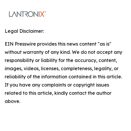
Legal Disclaimer:
EIN Presswire provides this news content "as is"
without warranty of any kind. We do not accept any
responsibility or liability for the accuracy, content,
images, videos, licenses, completeness, legality, or
reliability of the information contained in this article.
If you have any complaints or copyright issues
related to this article, kindly contact the author
above.