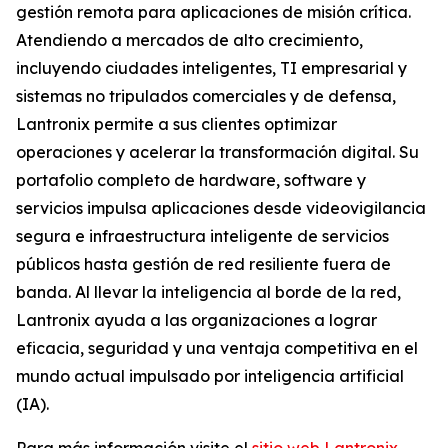
gestión remota para aplicaciones de misión crítica.
Atendiendo a mercados de alto crecimiento,
incluyendo ciudades inteligentes, TI empresarial y
sistemas no tripulados comerciales y de defensa,
Lantronix permite a sus clientes optimizar
operaciones y acelerar la transformación digital. Su
portafolio completo de hardware, software y
servicios impulsa aplicaciones desde videovigilancia
segura e infraestructura inteligente de servicios
públicos hasta gestión de red resiliente fuera de
banda. Al llevar la inteligencia al borde de la red,
Lantronix ayuda a las organizaciones a lograr
eficacia, seguridad y una ventaja competitiva en el
mundo actual impulsado por inteligencia artificial
(IA).
Para más información visite el
sitio web Lantronix
.