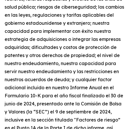
salud pública; riesgos de ciberseguridad; los cambios
en las leyes, regulaciones y tarifas aplicables del
gobierno estadounidense y extranjero; nuestra
capacidad para implementar con éxito nuestra
estrategia de adquisiciones o integrar las empresas
adquiridas; dificultades y costos de protección de
patentes y otros derechos de propiedad; el nivel de
nuestro endeudamiento, nuestra capacidad para
servir nuestro endeudamiento y las restricciones en
nuestros acuerdos de deuda; y cualquier factor
adicional incluido en nuestro Informe Anual en el
Formulario 10-K para el año fiscal finalizado el 30 de
junio de 2024, presentado ante la Comisión de Bolsa
y Valores (la “SEC”) el 9 de septiembre de 2024,
inclusive en la sección titulada "Factores de riesgo”
en el Punto 1A de la Parte I de dicho informe, así