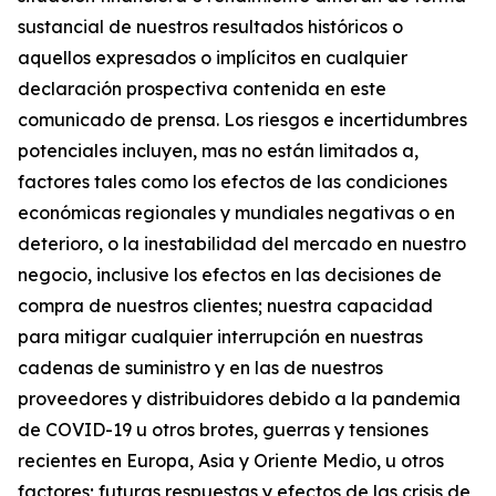
sustancial de nuestros resultados históricos o
aquellos expresados o implícitos en cualquier
declaración prospectiva contenida en este
comunicado de prensa. Los riesgos e incertidumbres
potenciales incluyen, mas no están limitados a,
factores tales como los efectos de las condiciones
económicas regionales y mundiales negativas o en
deterioro, o la inestabilidad del mercado en nuestro
negocio, inclusive los efectos en las decisiones de
compra de nuestros clientes; nuestra capacidad
para mitigar cualquier interrupción en nuestras
cadenas de suministro y en las de nuestros
proveedores y distribuidores debido a la pandemia
de COVID-19 u otros brotes, guerras y tensiones
recientes en Europa, Asia y Oriente Medio, u otros
factores; futuras respuestas y efectos de las crisis de