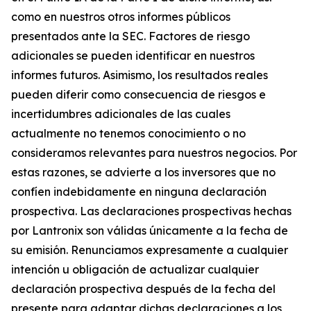
como en nuestros otros informes públicos
presentados ante la SEC. Factores de riesgo
adicionales se pueden identificar en nuestros
informes futuros. Asimismo, los resultados reales
pueden diferir como consecuencia de riesgos e
incertidumbres adicionales de las cuales
actualmente no tenemos conocimiento o no
consideramos relevantes para nuestros negocios. Por
estas razones, se advierte a los inversores que no
confíen indebidamente en ninguna declaración
prospectiva. Las declaraciones prospectivas hechas
por Lantronix son válidas únicamente a la fecha de
su emisión. Renunciamos expresamente a cualquier
intención u obligación de actualizar cualquier
declaración prospectiva después de la fecha del
presente para adaptar dichas declaraciones a los