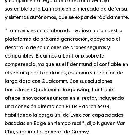
y cumplimiento regulatorio crea una ventaja
sostenible para Lantronix en el mercado de defensa
y sistemas autónomos, que se expande rápidamente.
"Lantronix es un colaborador valioso para nuestra
plataforma de próxima generación, apoyando el
desarrollo de soluciones de drones seguras y
compatibles. Elegimos a Lantronix sobre la
competencia, ya que es el líder mundial confiable en
el sector global de drones, así como su relación de
larga data con Qualcomm. Con sus soluciones
basadas en Qualcomm Dragonwing, Lantronix
ofrece innovaciones únicas en el sector, incluyendo
una conexión directa con FLIR Hadron 640R,
habilitando la carga útil de Lynx con capacidades
basadas en Edge en tiempo real ", dijo Nguyen Van
Chu, subdirector general de Gremsy.