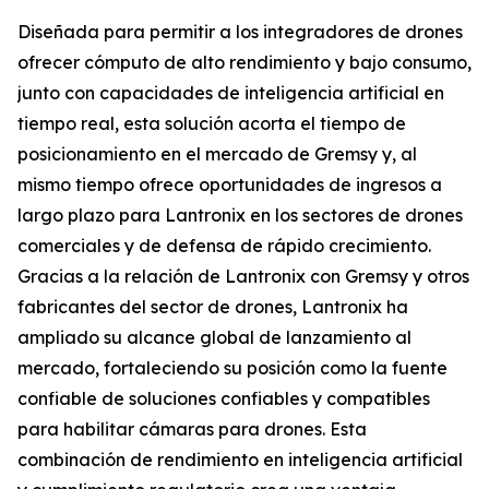
Diseñada para permitir a los integradores de drones
ofrecer cómputo de alto rendimiento y bajo consumo,
junto con capacidades de inteligencia artificial en
tiempo real, esta solución acorta el tiempo de
posicionamiento en el mercado de Gremsy y, al
mismo tiempo ofrece oportunidades de ingresos a
largo plazo para Lantronix en los sectores de drones
comerciales y de defensa de rápido crecimiento.
Gracias a la relación de Lantronix con Gremsy y otros
fabricantes del sector de drones, Lantronix ha
ampliado su alcance global de lanzamiento al
mercado, fortaleciendo su posición como la fuente
confiable de soluciones confiables y compatibles
para habilitar cámaras para drones. Esta
combinación de rendimiento en inteligencia artificial