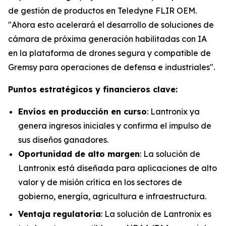
de gestión de productos en Teledyne FLIR OEM.
"Ahora esto acelerará el desarrollo de soluciones de
cámara de próxima generación habilitadas con IA
en la plataforma de drones segura y compatible de
Gremsy para operaciones de defensa e industriales".
Puntos estratégicos y financieros clave:
Envíos en producción en curso
: Lantronix ya
genera ingresos iniciales y confirma el impulso de
sus diseños ganadores.
Oportunidad de alto margen
: La solución de
Lantronix está diseñada para aplicaciones de alto
valor y de misión crítica en los sectores de
gobierno, energía, agricultura e infraestructura.
Ventaja regulatoria
: La solución de Lantronix es