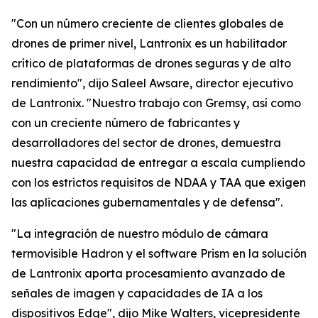
"Con un número creciente de clientes globales de
drones de primer nivel, Lantronix es un habilitador
crítico de plataformas de drones seguras y de alto
rendimiento", dijo Saleel Awsare, director ejecutivo
de Lantronix. "Nuestro trabajo con Gremsy, así como
con un creciente número de fabricantes y
desarrolladores del sector de drones, demuestra
nuestra capacidad de entregar a escala cumpliendo
con los estrictos requisitos de NDAA y TAA que exigen
las aplicaciones gubernamentales y de defensa".
"La integración de nuestro módulo de cámara
termovisible Hadron y el software Prism en la solución
de Lantronix aporta procesamiento avanzado de
señales de imagen y capacidades de IA a los
dispositivos Edge", dijo Mike Walters, vicepresidente