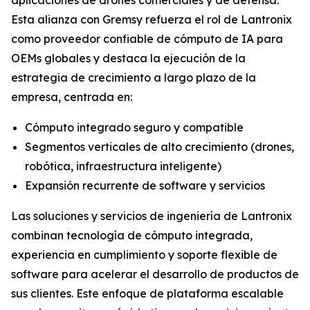
Esta alianza con Gremsy refuerza el rol de Lantronix
como proveedor confiable de cómputo de IA para
OEMs globales y destaca la ejecución de la
estrategia de crecimiento a largo plazo de la
empresa, centrada en:
Cómputo integrado seguro y compatible
Segmentos verticales de alto crecimiento (drones,
robótica, infraestructura inteligente)
Expansión recurrente de software y servicios
Las soluciones y servicios de ingeniería de Lantronix
combinan tecnología de cómputo integrada,
experiencia en cumplimiento y soporte flexible de
software para acelerar el desarrollo de productos de
sus clientes. Este enfoque de plataforma escalable