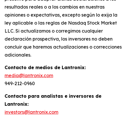
resultados reales o a los cambios en nuestras
opiniones o expectativas, excepto según lo exija la
ley aplicable o las reglas de Nasdaq Stock Market
LLC. Si actualizamos o corregimos cualquier
declaración prospectiva, los inversores no deben
concluir que haremos actualizaciones o correcciones
adicionales.
Contacto de medios de Lantronix:
media@lantronix.com
949-212-0960
Contacto para analistas e inversores de
Lantronix:
investors@lantronix.com