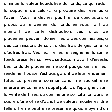
diminue la valeur liquidative du fonds, ce qui réduit
la capacité de celui-ci à produire des revenus à
l’avenir. Vous ne devriez pas tirer de conclusions à
propos du rendement du fonds en vous fiant au
montant de cette distribution. Les fonds de
placement peuvent donner lieu à des commissions, à
des commissions de suivi, à des frais de gestion et à
d’autres frais. Veuillez lire les renseignements sur le
fonds présentés sur www.sedar.com avant d’investir.
Les fonds de placement ne sont pas garantis et leur
rendement passé n’est pas garant de leur rendement
futur. La présente communication ne saurait être
interprétée comme un appel public à l’épargne visant
la vente de titres, ou comme une sollicitation dans le
cadre d’une offre d’achat de valeurs mobilières. Une
telle offre ne peut être présentée qu’au moyen d’un