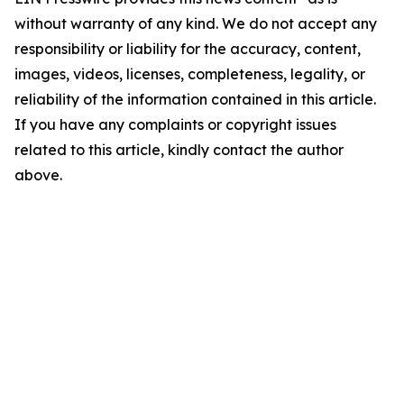
without warranty of any kind. We do not accept any
responsibility or liability for the accuracy, content,
images, videos, licenses, completeness, legality, or
reliability of the information contained in this article.
If you have any complaints or copyright issues
related to this article, kindly contact the author
above.