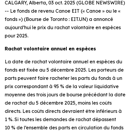
CALGARY, Alberta, 03 oct. 2025 (GLOBE NEWSWIRE)
-- Le fonds de revenu Canoe EIT (« Canoe » ou le «
fonds ») (Bourse de Toronto : EIT.UN) a annoncé
aujourd’hui le prix du rachat volontaire en espèces
pour 2025.
Rachat volontaire annuel en espèces
La date de rachat volontaire annuel en espèces du
fonds est fixée au 5 décembre 2025. Les porteurs de
parts peuvent faire racheter les parts du fonds à un
prix correspondant à 95 % de la valeur liquidative
moyenne des trois jours de bourse précédant la date
de rachat du 5 décembre 2025, moins les coûts
directs. Les coûts directs devraient être inférieurs à
1 %. Si toutes les demandes de rachat dépassent
10 % de l’ensemble des parts en circulation du fonds