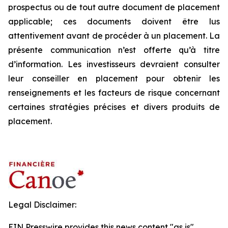
prospectus ou de tout autre document de placement
applicable; ces documents doivent être lus
attentivement avant de procéder à un placement. La
présente communication n’est offerte qu’à titre
d’information. Les investisseurs devraient consulter
leur conseiller en placement pour obtenir les
renseignements et les facteurs de risque concernant
certaines stratégies précises et divers produits de
placement.
Legal Disclaimer:
EIN Presswire provides this news content "as is"