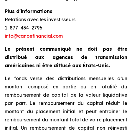
Plus d'informations
Relations avec les investisseurs
1–877–434–2796
info@canoefinancial.com
Le présent communiqué ne doit pas être
distribué aux agences de transmission
américaines ni être diffusé aux États-Unis.
Le fonds verse des distributions mensuelles d’un
montant composé en partie ou en totalité du
remboursement de capital de la valeur liquidative
par part. Le remboursement du capital réduit le
montant du placement initial et peut entraîner le
remboursement du montant total de votre placement
initial. Un remboursement de capital non réinvesti