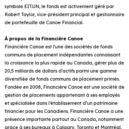
symbole EIT.UN, le fonds est activement géré par
Robert Taylor, vice-président principal et gestionnaire
de portefeuille de Canoe Financial.
À propos de la Financière Canoe
Financière Canoe est l'une des sociétés de fonds
communs de placement indépendantes connaissant
la croissance la plus rapide au Canada, gérer plus de
20,5 milliards de dollars d'actifs parmi une gamme
diversifiée de fonds communs de placement primés.
Fondée en 2008, Financière Canoe est une société de
gestion de placements appartenant à ses employés
et spécialisée dans l’établissement d’un patrimoine
financier pour les Canadiens. Financière Canoe a une
présence importante partout au Canada, notamment
grâce à ses bureaux à Calgary, Toronto et Montréal.