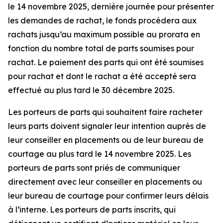
le 14 novembre 2025, dernière journée pour présenter
les demandes de rachat, le fonds procédera aux
rachats jusqu’au maximum possible au prorata en
fonction du nombre total de parts soumises pour
rachat. Le paiement des parts qui ont été soumises
pour rachat et dont le rachat a été accepté sera
effectué au plus tard le 30 décembre 2025.
Les porteurs de parts qui souhaitent faire racheter
leurs parts doivent signaler leur intention auprès de
leur conseiller en placements ou de leur bureau de
courtage au plus tard le 14 novembre 2025. Les
porteurs de parts sont priés de communiquer
directement avec leur conseiller en placements ou
leur bureau de courtage pour confirmer leurs délais
à l’interne. Les porteurs de parts inscrits, qui