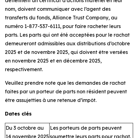
détiennent un certificat d’actions matériel en leur
nom, doivent communiquer avec l’agent des
transferts du fonds, Alliance Trust Company, au
numéro 1-877-537-6111, pour faire racheter leurs
parts. Les parts qui ont été acceptées pour le rachat
demeureront admissibles aux distributions d’octobre
2025 et de novembre 2025, qui doivent être versées
en novembre 2025 et en décembre 2025,
respectivement.
Veuillez prendre note que les demandes de rachat
faites par un porteur de parts non résident peuvent
être assujetties à une retenue d’impôt.
Dates clés
Du 3 octobre au
Les porteurs de parts peuvent
14 novembre 2025
soumettre leurs parts pour rachat.