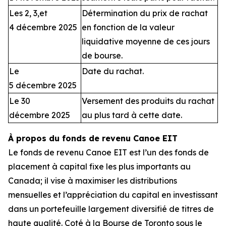
Les 2, 3,et
Détermination du prix de rachat
4 décembre 2025
en fonction de la valeur
liquidative moyenne de ces jours
de bourse.
Le
Date du rachat.
5 décembre 2025
Le 30
Versement des produits du rachat
décembre 2025
au plus tard à cette date.
À propos du fonds de revenu Canoe EIT
Le fonds de revenu Canoe EIT est l’un des fonds de
placement à capital fixe les plus importants au
Canada; il vise à maximiser les distributions
mensuelles et l’appréciation du capital en investissant
dans un portefeuille largement diversifié de titres de
haute qualité. Coté à la Bourse de Toronto sous le