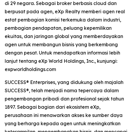
di 29 negara. Sebagai broker berbasis cloud dan
berpusat pada agen, eXp Realty memberi agen real
estat pembagian komisi terkemuka dalam industri,
pembagian pendapatan, peluang kepemilikan
ekuitas, dan jaringan global yang memberdayakan
agen untuk membangun bisnis yang berkembang
dengan pesat. Untuk mendapatkan informasi lebih
lanjut tentang eXp World Holdings, Inc., kunjungi:
expworldholdings.com
SUCCESS® Enterprises, yang didukung oleh majalah
SUCCESS®, telah menjadi nama tepercaya dalam
pengembangan pribadi dan profesional sejak tahun
1897. Sebagai bagian dari ekosistem eXp,
perusahaan ini menawarkan akses ke sumber daya
yang berharga kepada agen untuk meningkatkan
keterampilan, mengembangkan bisnis, dan mencapai