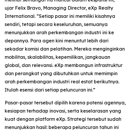
ujar Felix Bravo, Managing Director, eXp Realty
International. “Setiap pasar ini memiliki kisahnya
sendiri, tetapi secara keseluruhan, semuanya
menunjukkan arah perkembangan industri ini ke
depannya. Para agen kini menuntut lebih dari
sekadar komisi dan pelatihan. Mereka menginginkan
mobilitas, skalabilitas, kepemilikan, jangkauan
global, dan relevansi. eXp membangun infrastruktur
dan perangkat yang dibutuhkan untuk memimpin
arah perkembangan industri real estat berikutnya.
Itulah esensi dari setiap peluncuran ini.”
Pasar-pasar tersebut dipilih karena potensi agennya,
kesiapan terhadap inovasi, serta keselarasan yang
kuat dengan platform eXp. Strategi tersebut sudah
menunjukkan hasil: beberapa peluncuran tahun ini