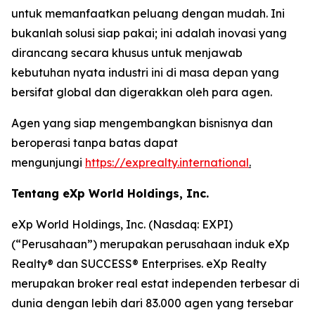
untuk memanfaatkan peluang dengan mudah. Ini
bukanlah solusi siap pakai; ini adalah inovasi yang
dirancang secara khusus untuk menjawab
kebutuhan nyata industri ini di masa depan yang
bersifat global dan digerakkan oleh para agen.
Agen yang siap mengembangkan bisnisnya dan
beroperasi tanpa batas dapat
mengunjungi
https://exprealty.international
.
Tentang eXp World Holdings, Inc.
eXp World Holdings, Inc. (Nasdaq: EXPI)
(“Perusahaan”) merupakan perusahaan induk eXp
Realty® dan SUCCESS® Enterprises. eXp Realty
merupakan broker real estat independen terbesar di
dunia dengan lebih dari 83.000 agen yang tersebar