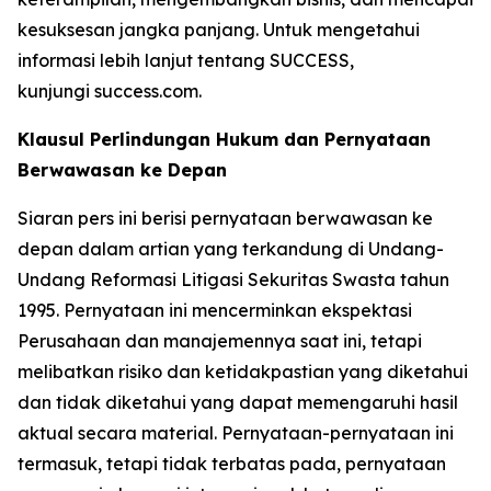
kesuksesan jangka panjang. Untuk mengetahui
informasi lebih lanjut tentang SUCCESS,
kunjungi success.com.
Klausul Perlindungan Hukum dan Pernyataan
Berwawasan ke Depan
Siaran pers ini berisi pernyataan berwawasan ke
depan dalam artian yang terkandung di Undang-
Undang Reformasi Litigasi Sekuritas Swasta tahun
1995. Pernyataan ini mencerminkan ekspektasi
Perusahaan dan manajemennya saat ini, tetapi
melibatkan risiko dan ketidakpastian yang diketahui
dan tidak diketahui yang dapat memengaruhi hasil
aktual secara material. Pernyataan-pernyataan ini
termasuk, tetapi tidak terbatas pada, pernyataan