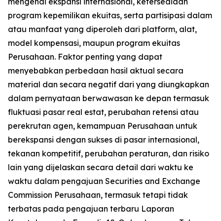
mengenai ekspansi internasional, ketersediaan
program kepemilikan ekuitas, serta partisipasi dalam
atau manfaat yang diperoleh dari platform, alat,
model kompensasi, maupun program ekuitas
Perusahaan. Faktor penting yang dapat
menyebabkan perbedaan hasil aktual secara
material dan secara negatif dari yang diungkapkan
dalam pernyataan berwawasan ke depan termasuk
fluktuasi pasar real estat, perubahan retensi atau
perekrutan agen, kemampuan Perusahaan untuk
berekspansi dengan sukses di pasar internasional,
tekanan kompetitif, perubahan peraturan, dan risiko
lain yang dijelaskan secara detail dari waktu ke
waktu dalam pengajuan Securities and Exchange
Commission Perusahaan, termasuk tetapi tidak
terbatas pada pengajuan terbaru Laporan