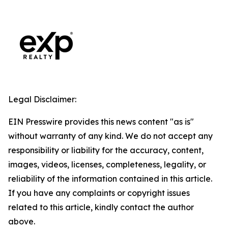
Legal Disclaimer:
EIN Presswire provides this news content "as is"
without warranty of any kind. We do not accept any
responsibility or liability for the accuracy, content,
images, videos, licenses, completeness, legality, or
reliability of the information contained in this article.
If you have any complaints or copyright issues
related to this article, kindly contact the author
above.