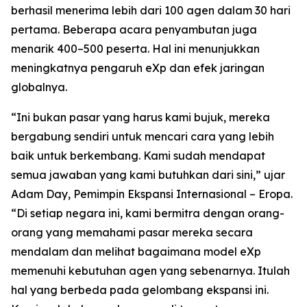
berhasil menerima lebih dari 100 agen dalam 30 hari
pertama. Beberapa acara penyambutan juga
menarik 400–500 peserta. Hal ini menunjukkan
meningkatnya pengaruh eXp dan efek jaringan
globalnya.
“Ini bukan pasar yang harus kami bujuk, mereka
bergabung sendiri untuk mencari cara yang lebih
baik untuk berkembang. Kami sudah mendapat
semua jawaban yang kami butuhkan dari sini,” ujar
Adam Day, Pemimpin Ekspansi Internasional – Eropa.
“Di setiap negara ini, kami bermitra dengan orang-
orang yang memahami pasar mereka secara
mendalam dan melihat bagaimana model eXp
memenuhi kebutuhan agen yang sebenarnya. Itulah
hal yang berbeda pada gelombang ekspansi ini.