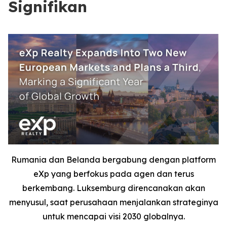
Signifikan
Rumania dan Belanda bergabung dengan platform
eXp yang berfokus pada agen dan terus
berkembang. Luksemburg direncanakan akan
menyusul, saat perusahaan menjalankan strateginya
untuk mencapai visi 2030 globalnya.