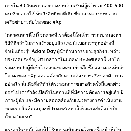
ภายใน 30 วันแรก และบางงานต้อนรับมีผู้เข้าร่วม 400-500
คน ซึ่งแสดงให้เห็นถึงอิทธิพลที่เพิ่มขึ้นและผลกระทบจาก
เครือข่ายระดับโลกของ eXp
"ตลาดเหล่านี้ไม่ใช่ตลาดที่เราต้องโน้มน้าว พวกเขามองหา
วิธีที่ดีกว่าในการสร้างอยู่แล้ว และนั่นบอกเราทุกอย่างที่
จำเป็นต้องรู้" Adam Day ผู้นำด้านการขยายธุรกิจระหว่าง
ประเทศประจำยุโรป กล่าว "ในแต่ละประเทศเหล่านี้ เราได้
ร่วมงานกับผู้ที่เข้าใจตลาดของตนอย่างลึกซึ้ง และมองเห็นว่า
โมเดลของ eXp สอดคล้องกับความต้องการจริงของตัวแทน
อย่างไร นั่นคือสิ่งที่ทำให้ระลอกการขยายตัวครั้งนี้แตกต่าง
ออกไป เรากำลังเปิดตัวในสถานที่ที่มีความต้องการอยู่แล้ว มี
ภาวะผู้นำ และมีความสอดคล้องกับแนวทางการดำเนินงาน
ของเรา นั่นคือเหตุผลที่ประเทศเหล่านี้เห็นแรงส่งที่แท้จริง
ตั้งแต่วันแรก"
แรงส่งในระดับโลกนี้ได้รับการสนับสนุนโดยเครื่องมือที่เป็น