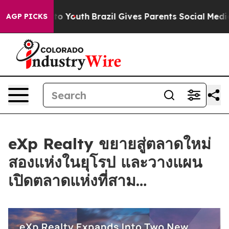
Harms to Youth
Brazil Gives Parents Social Media Contr
AGP PICKS
eXp Realty ขยายสู่ตลาดใหม่
สองแห่งในยุโรป และวางแผน
เปิดตลาดแห่งที่สาม…