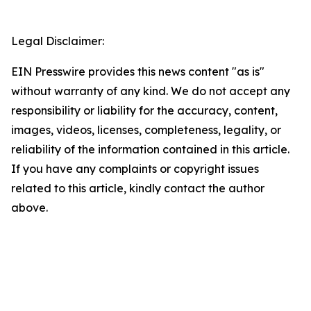
Legal Disclaimer:
EIN Presswire provides this news content "as is"
without warranty of any kind. We do not accept any
responsibility or liability for the accuracy, content,
images, videos, licenses, completeness, legality, or
reliability of the information contained in this article.
If you have any complaints or copyright issues
related to this article, kindly contact the author
above.