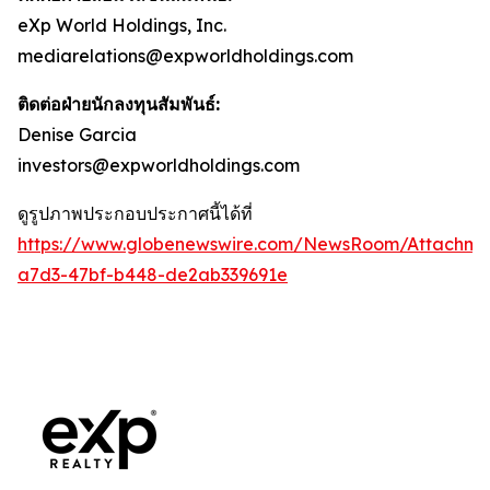
eXp World Holdings, Inc.
mediarelations@expworldholdings.com
ติดต่อฝ่ายนักลงทุนสัมพันธ์:
Denise Garcia
investors@expworldholdings.com
ดูรูปภาพประกอบประกาศนี้ได้ที่
https://www.globenewswire.com/NewsRoom/Attachm
a7d3-47bf-b448-de2ab339691e