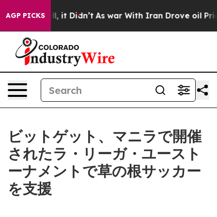
. Well, it Didn’t
As war With Iran Drove oil Prices H
AGP PICKS
ビットゲット、マニラで開催
されたラ・リーガ・ユースト
ーナメントで草の根サッカー
を支援