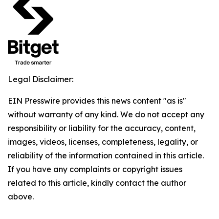
Legal Disclaimer:
EIN Presswire provides this news content "as is"
without warranty of any kind. We do not accept any
responsibility or liability for the accuracy, content,
images, videos, licenses, completeness, legality, or
reliability of the information contained in this article.
If you have any complaints or copyright issues
related to this article, kindly contact the author
above.