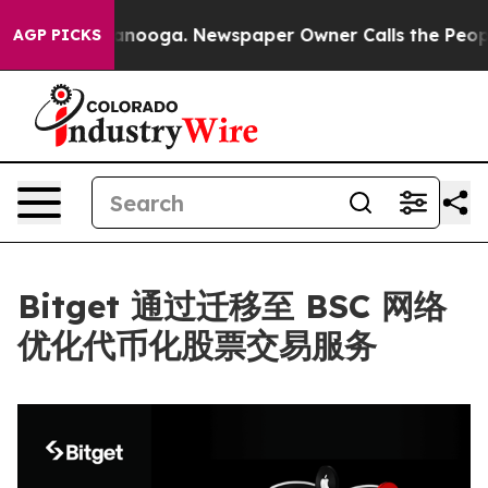
in Chattanooga. Newspaper Owner Calls the People Ab
AGP PICKS
Bitget 通过迁移至 BSC 网络
优化代币化股票交易服务