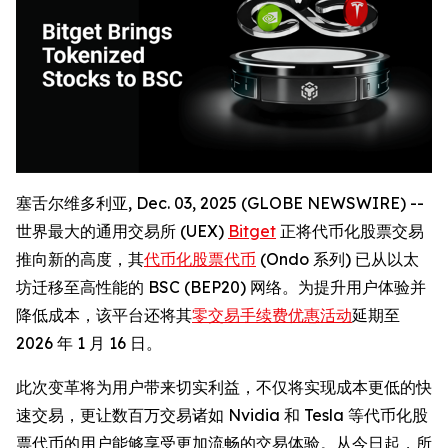
塞舌尔维多利亚, Dec. 03, 2025 (GLOBE NEWSWIRE) --
世界最大的通用交易所 (UEX)
Bitget
正将代币化股票交易
推向新的高度，其
代币化股票代币
(Ondo 系列) 已从以太
坊迁移至高性能的 BSC (BEP20) 网络。为提升用户体验并
降低成本，该平台还将其
零交易手续费优惠活动
延期至
2026 年 1 月 16 日。
此次变革将为用户带来切实利益，不仅将实现成本更低的快
速交易，更让数百万交易诸如 Nvidia 和 Tesla 等代币化股
票代币的用户能够享受更加流畅的交易体验。从今日起，所