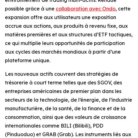
possible grâce à une
collaboration avec Ondo
, cette
expansion offre aux utilisateurs une exposition
accrue aux actions, aux produits à revenu fixe, aux
matières premières et aux structures d’ETF tactiques,
ce qui multiplie leurs opportunités de participation
aux cycles des marchés mondiaux à partir d’une
plateforme unique.
Les nouveaux actifs couvrent des stratégies de
trésorerie à court terme telles que des SGOV, des
entreprises américaines de premier plan dans les
secteurs de la technologie, de l’énergie, de l’industrie
manufacturière, de la santé, de la finance et de la
consommation, ainsi que des valeurs de croissance
internationales comme BILI (Bilibili), PDD
(Pinduoduo) et GRAB (Grab). Les instruments liés aux