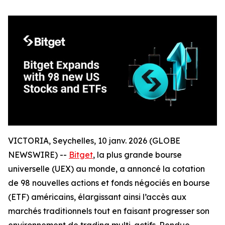
VICTORIA, Seychelles, 10 janv. 2026 (GLOBE
NEWSWIRE) --
Bitget
, la plus grande bourse
universelle (UEX) au monde, a annoncé la cotation
de 98 nouvelles actions et fonds négociés en bourse
(ETF) américains, élargissant ainsi l’accès aux
marchés traditionnels tout en faisant progresser son
environnement de trading multi-actifs. Rendue