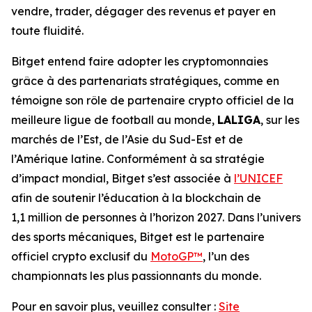
vendre, trader, dégager des revenus et payer en
toute fluidité.
Bitget entend faire adopter les cryptomonnaies
grâce à des partenariats stratégiques, comme en
témoigne son rôle de partenaire crypto officiel de la
meilleure ligue de football au monde,
LALIGA
, sur les
marchés de l’Est, de l’Asie du Sud-Est et de
l’Amérique latine. Conformément à sa stratégie
d’impact mondial, Bitget s’est associée à
l’UNICEF
afin de soutenir l’éducation à la blockchain de
1,1 million de personnes à l’horizon 2027. Dans l’univers
des sports mécaniques, Bitget est le partenaire
officiel crypto exclusif du
MotoGP™
, l’un des
championnats les plus passionnants du monde.
Pour en savoir plus, veuillez consulter :
Site