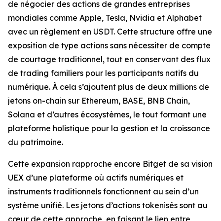
de négocier des actions de grandes entreprises
mondiales comme Apple, Tesla, Nvidia et Alphabet
avec un règlement en USDT. Cette structure offre une
exposition de type actions sans nécessiter de compte
de courtage traditionnel, tout en conservant des flux
de trading familiers pour les participants natifs du
numérique. À cela s’ajoutent plus de deux millions de
jetons on-chain sur Ethereum, BASE, BNB Chain,
Solana et d’autres écosystèmes, le tout formant une
plateforme holistique pour la gestion et la croissance
du patrimoine.
Cette expansion rapproche encore Bitget de sa vision
UEX d’une plateforme où actifs numériques et
instruments traditionnels fonctionnent au sein d’un
système unifié. Les jetons d’actions tokenisés sont au
cœur de cette approche, en faisant le lien entre