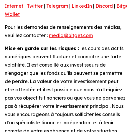
Internet
|
Twitter
|
Telegram
|
LinkedIn
|
Discord
|
Bitget
Wallet
Pour les demandes de renseignements des médias,
veuillez contacter :
media@bitget.com
Mise en garde sur les risques :
les cours des actifs
numériques peuvent fluctuer et connaître une forte
volatilité. Il est conseillé aux investisseurs de
n’engager que les fonds qu’ils peuvent se permettre
de perdre. La valeur de votre investissement peut
être affectée et il est possible que vous n’atteigniez
pas vos objectifs financiers ou que vous ne parveniez
pas à récupérer votre investissement principal. Nous
vous encourageons à toujours solliciter les conseils
d’un spécialiste financier indépendant et à tenir
compte de votre expérience et de votre situation