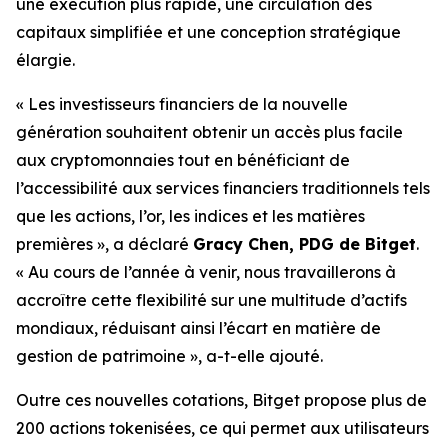
une exécution plus rapide, une circulation des
capitaux simplifiée et une conception stratégique
élargie.
« Les investisseurs financiers de la nouvelle
génération souhaitent obtenir un accès plus facile
aux cryptomonnaies tout en bénéficiant de
l’accessibilité aux services financiers traditionnels tels
que les actions, l’or, les indices et les matières
premières », a déclaré
Gracy Chen, PDG de Bitget
.
« Au cours de l’année à venir, nous travaillerons à
accroître cette flexibilité sur une multitude d’actifs
mondiaux, réduisant ainsi l’écart en matière de
gestion de patrimoine », a-t-elle ajouté.
Outre ces nouvelles cotations, Bitget propose plus de
200 actions tokenisées, ce qui permet aux utilisateurs