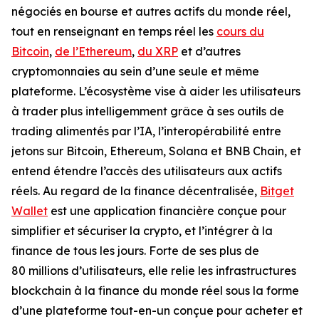
négociés en bourse et autres actifs du monde réel,
tout en renseignant en temps réel les
cours du
Bitcoin
,
de l’Ethereum
,
du XRP
et d’autres
cryptomonnaies au sein d’une seule et même
plateforme. L’écosystème vise à aider les utilisateurs
à trader plus intelligemment grâce à ses outils de
trading alimentés par l’IA, l’interopérabilité entre
jetons sur Bitcoin, Ethereum, Solana et BNB Chain, et
entend étendre l’accès des utilisateurs aux actifs
réels. Au regard de la finance décentralisée,
Bitget
Wallet
est une application financière conçue pour
simplifier et sécuriser la crypto, et l’intégrer à la
finance de tous les jours. Forte de ses plus de
80 millions d’utilisateurs, elle relie les infrastructures
blockchain à la finance du monde réel sous la forme
d’une plateforme tout-en-un conçue pour acheter et