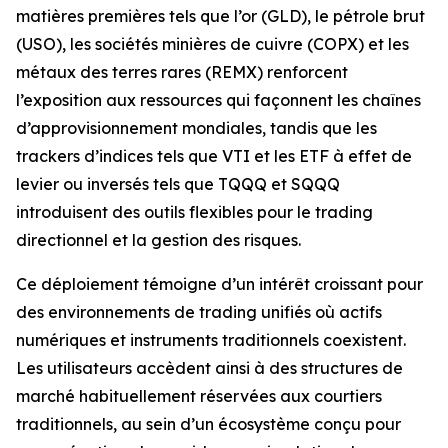
matières premières tels que l’or (GLD), le pétrole brut
(USO), les sociétés minières de cuivre (COPX) et les
métaux des terres rares (REMX) renforcent
l’exposition aux ressources qui façonnent les chaînes
d’approvisionnement mondiales, tandis que les
trackers d’indices tels que VTI et les ETF à effet de
levier ou inversés tels que TQQQ et SQQQ
introduisent des outils flexibles pour le trading
directionnel et la gestion des risques.
Ce déploiement témoigne d’un intérêt croissant pour
des environnements de trading unifiés où actifs
numériques et instruments traditionnels coexistent.
Les utilisateurs accèdent ainsi à des structures de
marché habituellement réservées aux courtiers
traditionnels, au sein d’un écosystème conçu pour