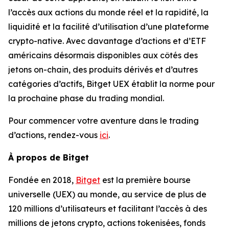
l’accès aux actions du monde réel et la rapidité, la
liquidité et la facilité d’utilisation d’une plateforme
crypto-native. Avec davantage d’actions et d’ETF
américains désormais disponibles aux côtés des
jetons on-chain, des produits dérivés et d’autres
catégories d’actifs, Bitget UEX établit la norme pour
la prochaine phase du trading mondial.
Pour commencer votre aventure dans le trading
d’actions, rendez-vous
ici
.
À propos de Bitget
Fondée en 2018,
Bitget
est la première bourse
universelle (UEX) au monde, au service de plus de
120 millions d’utilisateurs et facilitant l’accès à des
millions de jetons crypto, actions tokenisées, fonds