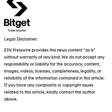
Legal Disclaimer:
EIN Presswire provides this news content "as is"
without warranty of any kind. We do not accept any
responsibility or liability for the accuracy, content,
images, videos, licenses, completeness, legality, or
reliability of the information contained in this article.
If you have any complaints or copyright issues
related to this article, kindly contact the author
above.