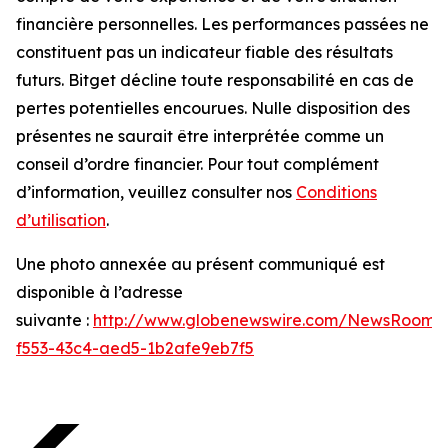
financière personnelles. Les performances passées ne
constituent pas un indicateur fiable des résultats
futurs. Bitget décline toute responsabilité en cas de
pertes potentielles encourues. Nulle disposition des
présentes ne saurait être interprétée comme un
conseil d’ordre financier. Pour tout complément
d’information, veuillez consulter nos
Conditions
d’utilisation
.
Une photo annexée au présent communiqué est
disponible à l’adresse
suivante :
http://www.globenewswire.com/NewsRoom/
f553-43c4-aed5-1b2afe9eb7f5