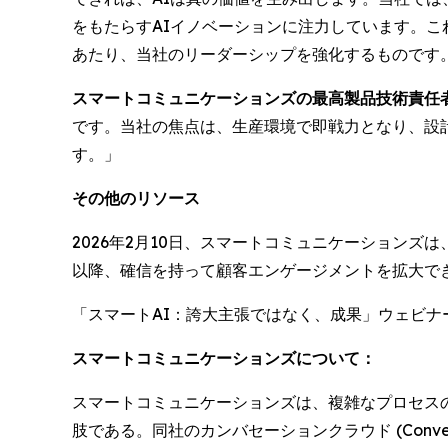
をもたらすAIイノベーションに注力しています。こ
あたり、当社のリーダーシップを強化するものです
スマートコミュニケーションズの最高製品技術責任者である
です。当社の焦点は、生産環境で即戦力となり、設
す。」
その他のリソース
2026年2月10日、スマートコミュニケーションズ
以降、確信を持って顧客エンゲージメントを拡大で
「スマートAI：誇大主張ではなく、成果」ウェビナ
スマートコミュニケーションズについて：
スマートコミュニケーションズは、複雑なプロセス
肢である。同社のカンバセーションクラウド (Conve