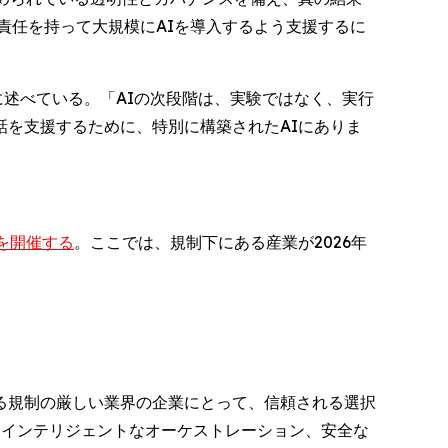
責任を持って大規模にAIを導入するよう支援するに
述べている。「AIの次段階は、実験ではなく、実行
を支援するために、特別に構築されたAIにありま
を開催する
。ここでは、規制下にある産業が2026年
る規制の厳しい業界の企業にとって、信頼される選択
ル通信、インテリジェントなオーケストレーション、安全な