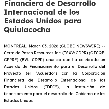
Financiera de Desarrollo
Internacional de los
Estados Unidos para
Quiulacocha
MONTRÉAL, March 03, 2026 (GLOBE NEWSWIRE) --
Cerro de Pasco Resources Inc. (TSXV: CDPR) (OTCQB:
GPPRF) (BVL: CDPR) anuncia que ha celebrado un
Acuerdo de Financiamiento para el Desarrollo del
Proyecto (el “Acuerdo”) con la Corporación
Financiera de Desarrollo Internacional de los
Estados Unidos (“DFC”), la institución de
financiamiento para el desarrollo del Gobierno de los
Estados Unidos.