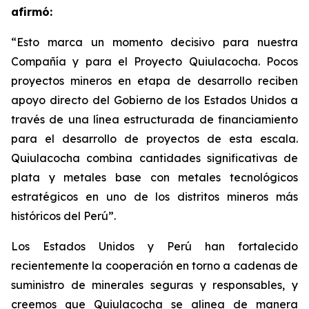
afirmó:
“Esto marca un momento decisivo para nuestra
Compañía y para el Proyecto Quiulacocha. Pocos
proyectos mineros en etapa de desarrollo reciben
apoyo directo del Gobierno de los Estados Unidos a
través de una línea estructurada de financiamiento
para el desarrollo de proyectos de esta escala.
Quiulacocha combina cantidades significativas de
plata y metales base con metales tecnológicos
estratégicos en uno de los distritos mineros más
históricos del Perú”.
Los Estados Unidos y Perú han fortalecido
recientemente la cooperación en torno a cadenas de
suministro de minerales seguras y responsables, y
creemos que Quiulacocha se alinea de manera