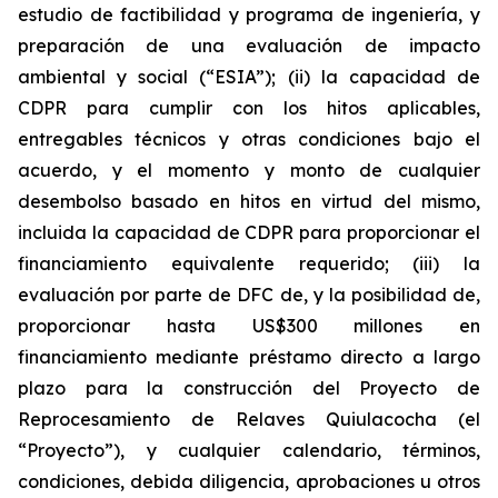
estudio de factibilidad y programa de ingeniería, y
preparación de una evaluación de impacto
ambiental y social (“ESIA”); (ii) la capacidad de
CDPR para cumplir con los hitos aplicables,
entregables técnicos y otras condiciones bajo el
acuerdo, y el momento y monto de cualquier
desembolso basado en hitos en virtud del mismo,
incluida la capacidad de CDPR para proporcionar el
financiamiento equivalente requerido; (iii) la
evaluación por parte de DFC de, y la posibilidad de,
proporcionar hasta US$300 millones en
financiamiento mediante préstamo directo a largo
plazo para la construcción del Proyecto de
Reprocesamiento de Relaves Quiulacocha (el
“Proyecto”), y cualquier calendario, términos,
condiciones, debida diligencia, aprobaciones u otros