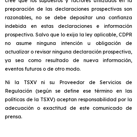
cree que los supuestos y factores utilizados en la
preparación de las declaraciones prospectivas son
razonables, no se debe depositar una confianza
indebida en estas declaraciones e información
prospectiva. Salvo que lo exija la ley aplicable, CDPR
no asume ninguna intención u obligación de
actualizar o revisar ninguna declaración prospectiva,
ya sea como resultado de nueva información,
eventos futuros o de otro modo.
Ni la TSXV ni su Proveedor de Servicios de
Regulación (según se define ese término en las
políticas de la TSXV) aceptan responsabilidad por la
adecuación o exactitud de este comunicado de
prensa.