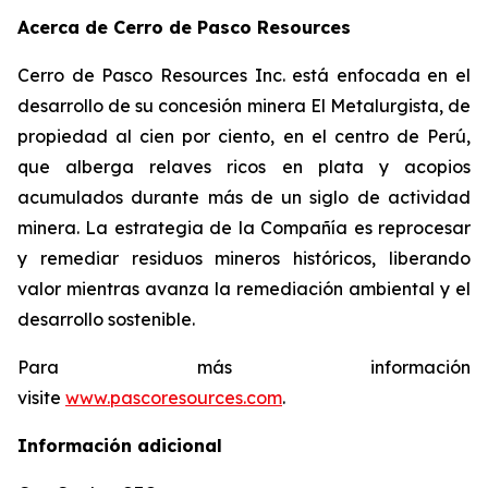
Acerca de Cerro de Pasco Resources
Cerro de Pasco Resources Inc. está enfocada en el
desarrollo de su concesión minera El Metalurgista, de
propiedad al cien por ciento, en el centro de Perú,
que alberga relaves ricos en plata y acopios
acumulados durante más de un siglo de actividad
minera. La estrategia de la Compañía es reprocesar
y remediar residuos mineros históricos, liberando
valor mientras avanza la remediación ambiental y el
desarrollo sostenible.
Para más información
visite
www.pascoresources.com
.
Información adicional