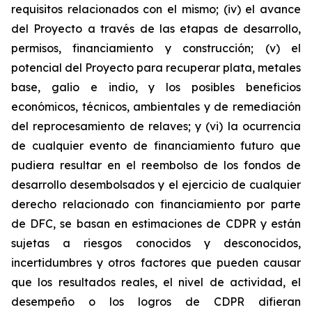
requisitos relacionados con el mismo; (iv) el avance
del Proyecto a través de las etapas de desarrollo,
permisos, financiamiento y construcción; (v) el
potencial del Proyecto para recuperar plata, metales
base, galio e indio, y los posibles beneficios
económicos, técnicos, ambientales y de remediación
del reprocesamiento de relaves; y (vi) la ocurrencia
de cualquier evento de financiamiento futuro que
pudiera resultar en el reembolso de los fondos de
desarrollo desembolsados y el ejercicio de cualquier
derecho relacionado con financiamiento por parte
de DFC, se basan en estimaciones de CDPR y están
sujetas a riesgos conocidos y desconocidos,
incertidumbres y otros factores que pueden causar
que los resultados reales, el nivel de actividad, el
desempeño o los logros de CDPR difieran