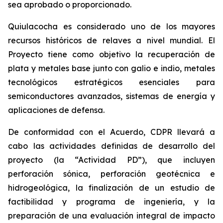
sea aprobado o proporcionado.
Quiulacocha es considerado uno de los mayores
recursos históricos de relaves a nivel mundial. El
Proyecto tiene como objetivo la recuperación de
plata y metales base junto con galio e indio, metales
tecnológicos estratégicos esenciales para
semiconductores avanzados, sistemas de energía y
aplicaciones de defensa.
De conformidad con el Acuerdo, CDPR llevará a
cabo las actividades definidas de desarrollo del
proyecto (la “Actividad PD”), que incluyen
perforación sónica, perforación geotécnica e
hidrogeológica, la finalización de un estudio de
factibilidad y programa de ingeniería, y la
preparación de una evaluación integral de impacto