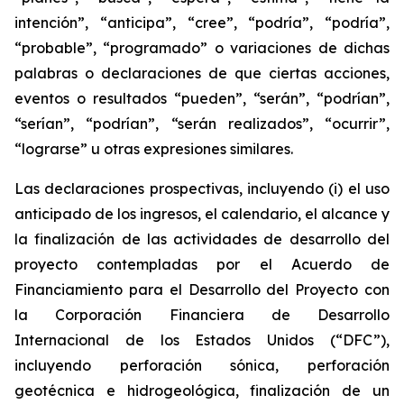
intención”, “anticipa”, “cree”, “podría”, “podría”,
“probable”, “programado” o variaciones de dichas
palabras o declaraciones de que ciertas acciones,
eventos o resultados “pueden”, “serán”, “podrían”,
“serían”, “podrían”, “serán realizados”, “ocurrir”,
“lograrse” u otras expresiones similares.
Las declaraciones prospectivas, incluyendo (i) el uso
anticipado de los ingresos, el calendario, el alcance y
la finalización de las actividades de desarrollo del
proyecto contempladas por el Acuerdo de
Financiamiento para el Desarrollo del Proyecto con
la Corporación Financiera de Desarrollo
Internacional de los Estados Unidos (“DFC”),
incluyendo perforación sónica, perforación
geotécnica e hidrogeológica, finalización de un