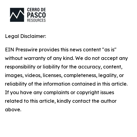
Legal Disclaimer:
EIN Presswire provides this news content "as is"
without warranty of any kind. We do not accept any
responsibility or liability for the accuracy, content,
images, videos, licenses, completeness, legality, or
reliability of the information contained in this article.
If you have any complaints or copyright issues
related to this article, kindly contact the author
above.