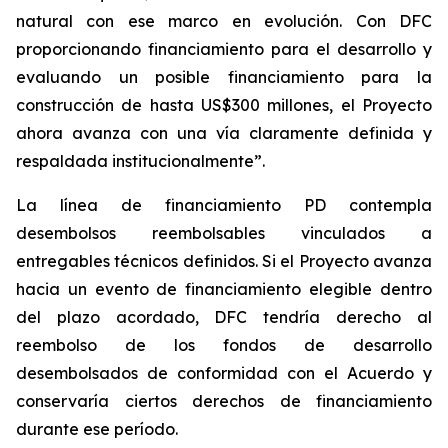
natural con ese marco en evolución. Con DFC
proporcionando financiamiento para el desarrollo y
evaluando un posible financiamiento para la
construcción de hasta US$300 millones, el Proyecto
ahora avanza con una vía claramente definida y
respaldada institucionalmente”.
La línea de financiamiento PD contempla
desembolsos reembolsables vinculados a
entregables técnicos definidos. Si el Proyecto avanza
hacia un evento de financiamiento elegible dentro
del plazo acordado, DFC tendría derecho al
reembolso de los fondos de desarrollo
desembolsados de conformidad con el Acuerdo y
conservaría ciertos derechos de financiamiento
durante ese período.