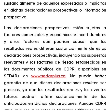
sustancialmente de aquellos expresados o implícitos
en dichas declaraciones prospectivas o información
prospectiva.
Las declaraciones prospectivas están sujetas a
factores comerciales y económicos e incertidumbres
y otros factores que podrían causar que los
resultados reales difieran sustancialmente de estas
declaraciones prospectivas, incluyendo los supuestos
relevantes y los factores de riesgo establecidos en
los documentos públicos de CDPR, disponibles en
SEDAR+ en
www.sedarplus.ca
. No puede haber
garantía de que dichas declaraciones resulten ser
precisas, ya que los resultados reales y los eventos
futuros podrían diferir sustancialmente de los
anticipados en dichas declaraciones. Aunque CDPR