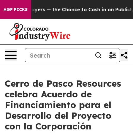
 Taxpayers — the Chance to Cash in on Publicly Owned 
AGP PICKS
Cerro de Pasco Resources
celebra Acuerdo de
Financiamiento para el
Desarrollo del Proyecto
con la Corporación