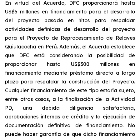
En virtud del Acuerdo, DFC proporcionará hasta
US$5 millones en financiamiento para el desarrollo
del proyecto basado en hitos para respaldar
actividades definidas de desarrollo del proyecto
para el Proyecto de Reprocesamiento de Relaves
Quiulacocha en Perú. Además, el Acuerdo establece
que DFC está considerando la posibilidad de
proporcionar hasta US$300 millones en
financiamiento mediante préstamo directo a largo
plazo para respaldar la construcción del Proyecto.
Cualquier financiamiento de este tipo estaría sujeto,
entre otras cosas, a la finalización de la Actividad
PD, una debida diligencia satisfactoria,
aprobaciones internas de crédito y la ejecución de
documentación definitiva de financiamiento. No
puede haber garantía de que dicho financiamiento