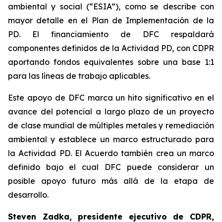
ambiental y social (“ESIA”), como se describe con
mayor detalle en el Plan de Implementación de la
PD. El financiamiento de DFC respaldará
componentes definidos de la Actividad PD, con CDPR
aportando fondos equivalentes sobre una base 1:1
para las líneas de trabajo aplicables.
Este apoyo de DFC marca un hito significativo en el
avance del potencial a largo plazo de un proyecto
de clase mundial de múltiples metales y remediación
ambiental y establece un marco estructurado para
la Actividad PD. El Acuerdo también crea un marco
definido bajo el cual DFC puede considerar un
posible apoyo futuro más allá de la etapa de
desarrollo.
Steven Zadka, presidente ejecutivo de CDPR,