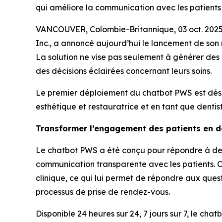
qui améliore la communication avec les patients e
VANCOUVER, Colombie-Britannique, 03 oct. 2025
Inc., a annoncé aujourd’hui le lancement de son n
La solution ne vise pas seulement à générer des 
des décisions éclairées concernant leurs soins.
Le premier déploiement du chatbot PWS est déso
esthétique et restauratrice et en tant que denti
Transformer l’engagement des patients en de
Le chatbot PWS a été conçu pour répondre à deux
communication transparente avec les patients. C
clinique, ce qui lui permet de répondre aux ques
processus de prise de rendez-vous.
Disponible 24 heures sur 24, 7 jours sur 7, le cha