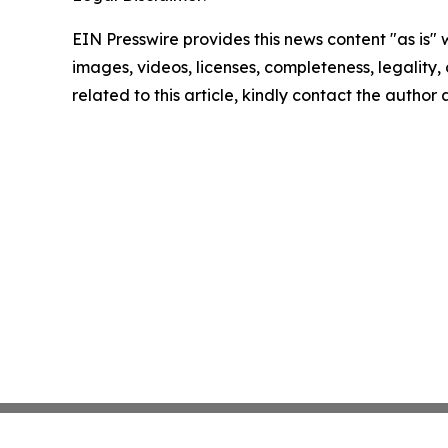
EIN Presswire provides this news content "as is" 
images, videos, licenses, completeness, legality, o
related to this article, kindly contact the author