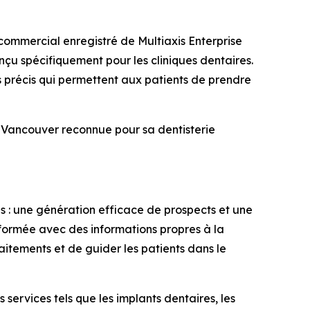
mmercial enregistré de Multiaxis Enterprise
nçu spécifiquement pour les cliniques dentaires.
s précis qui permettent aux patients de prendre
 Vancouver reconnue pour sa dentisterie
s : une génération efficace de prospects et une
formée avec des informations propres à la
aitements et de guider les patients dans le
 services tels que les implants dentaires, les