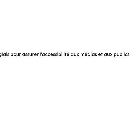
is pour assurer l’accessibilité aux médias et aux publics