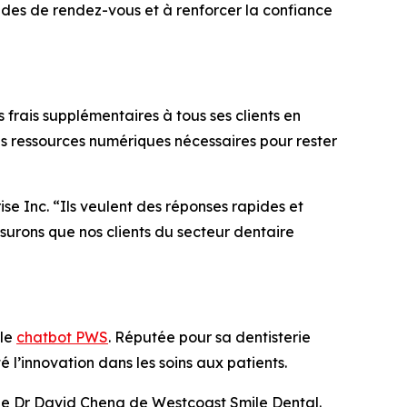
mandes de rendez-vous et à renforcer la confiance
frais supplémentaires à tous ses clients en
s ressources numériques nécessaires pour rester
e Inc. “Ils veulent des réponses rapides et
surons que nos clients du secteur dentaire
 le
chatbot PWS
. Réputée pour sa dentisterie
l’innovation dans les soins aux patients.
 le Dr David Cheng de Westcoast Smile Dental.