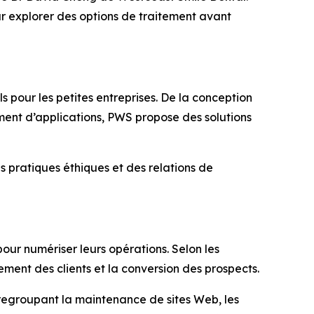
ur explorer des options de traitement avant
s pour les petites entreprises. De la conception
ment d’applications, PWS propose des solutions
s pratiques éthiques et des relations de
our numériser leurs opérations. Selon les
ement des clients et la conversion des prospects.
 regroupant la maintenance de sites Web, les