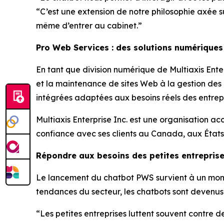
“C’est une extension de notre philosophie axée s
même d’entrer au cabinet.”
Pro Web Services : des solutions numériques
En tant que division numérique de Multiaxis Enter
et la maintenance de sites Web à la gestion des
intégrées adaptées aux besoins réels des entrepr
Multiaxis Enterprise Inc. est une organisation a
confiance avec ses clients au Canada, aux États
Répondre aux besoins des petites entrepris
Le lancement du chatbot PWS survient à un moment
tendances du secteur, les chatbots sont devenus l
“Les petites entreprises luttent souvent contre 