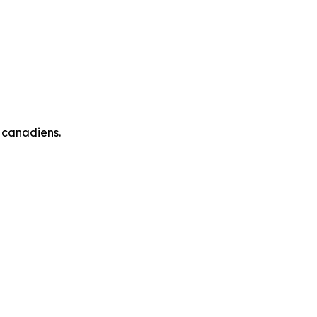
 canadiens.