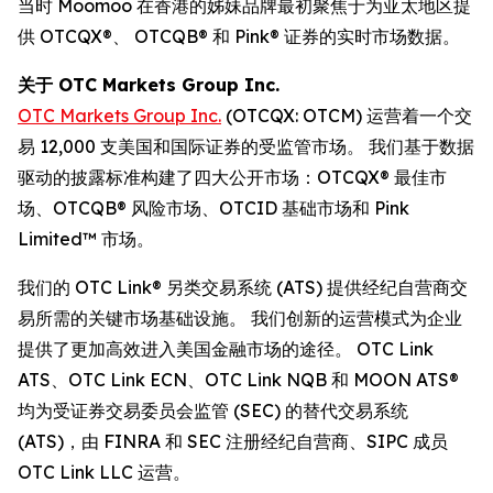
当时 Moomoo 在香港的姊妹品牌最初聚焦于为亚太地区提
供 OTCQX®、 OTCQB® 和 Pink® 证券的实时市场数据。
关于 OTC Markets Group Inc.
OTC Markets Group Inc.
(OTCQX: OTCM) 运营着一个交
易 12,000 支美国和国际证券的受监管市场。 我们基于数据
驱动的披露标准构建了四大公开市场：OTCQX® 最佳市
场、OTCQB® 风险市场、OTCID 基础市场和 Pink
Limited™ 市场。
我们的 OTC Link® 另类交易系统 (ATS) 提供经纪自营商交
易所需的关键市场基础设施。 我们创新的运营模式为企业
提供了更加高效进入美国金融市场的途径。 OTC Link
ATS、OTC Link ECN、OTC Link NQB 和 MOON ATS®
均为受证券交易委员会监管 (SEC) 的替代交易系统
(ATS)，由 FINRA 和 SEC 注册经纪自营商、SIPC 成员
OTC Link LLC 运营。