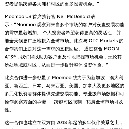
资者提供跨越各大洲和时区的更多投资机会。”
Moomoo US 首席执行官 Neil McDonald 表
示：“Moomoo 观察到来自多个市场的客户对夜盘交易功能
的需求显著增加。 个人投资者希望获得更高的灵活性，并
能全天候更广泛地接入全球市场。此次与 OTC Markets 的
合作我们正是对这一需求的直接回应。 通过整合 MOON
ATS®，我们得以助力客户更及时地把握市场机会，无论其
所处地域或时区，从而进一步提升整体投资体验。”
此次合作进一步彰显了 Moomoo 致力于为新加坡、澳大利
亚、新西兰、日本、马来西亚、美国、加拿大及更多地区的
多元化投资者群体提供先进交易功能、专业级市场数据和可
操作洞察方面的承诺——跨越时区限制，拓展全球市场可及
性。
这一合作也建立在双方自 2018 年起的多年伙伴关系之上，