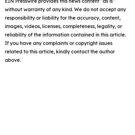
EIN Presswire provides this news content "as is"
without warranty of any kind. We do not accept any
responsibility or liability for the accuracy, content,
images, videos, licenses, completeness, legality, or
reliability of the information contained in this article.
If you have any complaints or copyright issues
related to this article, kindly contact the author
above.