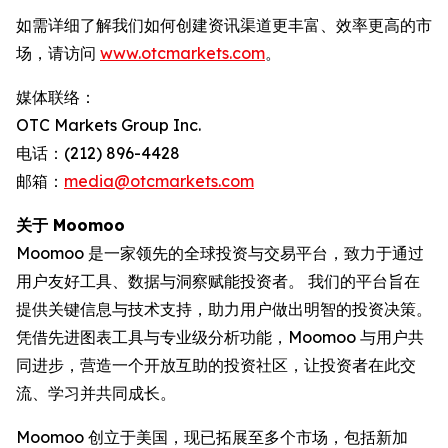
如需详细了解我们如何创建资讯渠道更丰富、效率更高的市
场，请访问
www.otcmarkets.com
。
媒体联络：
OTC Markets Group Inc.
电话：(212) 896-4428
邮箱：
media@otcmarkets.com
关于 Moomoo
Moomoo 是一家领先的全球投资与交易平台，致力于通过
用户友好工具、数据与洞察赋能投资者。 我们的平台旨在
提供关键信息与技术支持，助力用户做出明智的投资决策。
凭借先进图表工具与专业级分析功能，Moomoo 与用户共
同进步，营造一个开放互助的投资社区，让投资者在此交
流、学习并共同成长。
Moomoo 创立于美国，现已拓展至多个市场，包括新加