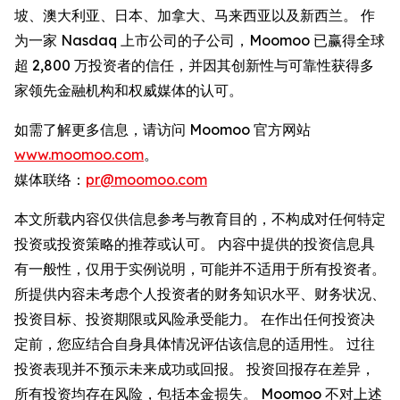
坡、澳大利亚、日本、加拿大、马来西亚以及新西兰。 作
为一家 Nasdaq 上市公司的子公司，Moomoo 已赢得全球
超 2,800 万投资者的信任，并因其创新性与可靠性获得多
家领先金融机构和权威媒体的认可。
如需了解更多信息，请访问 Moomoo 官方网站
www.moomoo.com
。
媒体联络：
pr@moomoo.com
本文所载内容仅供信息参考与教育目的，不构成对任何特定
投资或投资策略的推荐或认可。 内容中提供的投资信息具
有一般性，仅用于实例说明，可能并不适用于所有投资者。
所提供内容未考虑个人投资者的财务知识水平、财务状况、
投资目标、投资期限或风险承受能力。 在作出任何投资决
定前，您应结合自身具体情况评估该信息的适用性。 过往
投资表现并不预示未来成功或回报。 投资回报存在差异，
所有投资均存在风险，包括本金损失。 Moomoo 不对上述