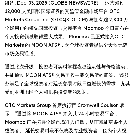
纽约, Dec. 03, 2025 (GLOBE NEWSWIRE) -- 运营超过
12,000 支美国和国际证券的受监管金融市场平台 OTC
Markets Group Inc. (OTCQX: OTCM) 与拥有逾 2,800 万
全球用户的领先国际投资与交易平台 Moomoo 今日宣布在
个人投资领域取得重大成果。 Moomoo 已正式接入OTC
Markets 的 MOON ATS®，为全球投资者提供全天候无缝
市场交易通道。
通过此次升级，投资者可实时掌握夜盘流动性与价格波动，
并能通过 MOON ATS® 交易美股主要交易所的证券。 该服
务满足了全球投资者对延长交易时段日益增长的需求，尤其
受到亚洲地区个人和机构投资者的欢迎。
OTC Markets Group 首席执行官 Cromwell Coulson 表
示：“通过将 MOON ATS® 并入其 24 小时交易平台，
Moomoo 正在拓展全球市场准入门槛，从而赋能更多个人
投资者。 延长交易时段不仅惠及专业投资者，也为个人投