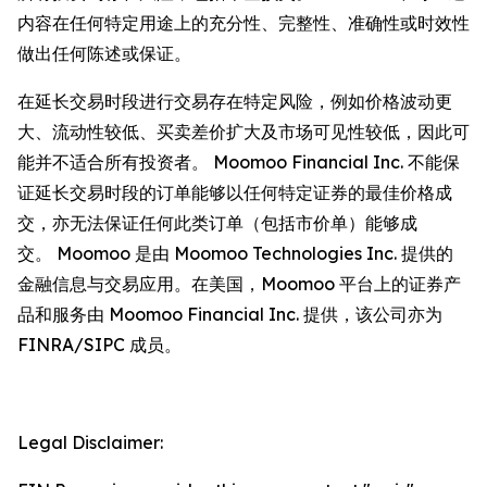
内容在任何特定用途上的充分性、完整性、准确性或时效性
做出任何陈述或保证。
在延长交易时段进行交易存在特定风险，例如价格波动更
大、流动性较低、买卖差价扩大及市场可见性较低，因此可
能并不适合所有投资者。 Moomoo Financial Inc. 不能保
证延长交易时段的订单能够以任何特定证券的最佳价格成
交，亦无法保证任何此类订单（包括市价单）能够成
交。 Moomoo 是由 Moomoo Technologies Inc. 提供的
金融信息与交易应用。在美国，Moomoo 平台上的证券产
品和服务由 Moomoo Financial Inc. 提供，该公司亦为
FINRA/SIPC 成员。
Legal Disclaimer: