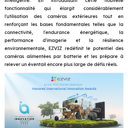
intelligente. En introduisant cette nouvelle
fonctionnalité qui élargit considérablement
l'utilisation des caméras extérieures tout en
renforçant les bases fondamentales telles que la
connectivité, l'endurance énergétique, la
performance d'imagerie et la résilience
environnementale, EZVIZ redéfinit le potentiel des
caméras alimentées par batterie et les prépare à
relever un éventail encore plus large de défis réels.