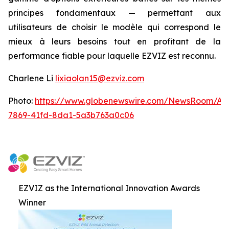
principes fondamentaux — permettant aux
utilisateurs de choisir le modèle qui correspond le
mieux à leurs besoins tout en profitant de la
performance fiable pour laquelle EZVIZ est reconnu.
Charlene Li
lixiaolan15@ezviz.com
Photo:
https://www.globenewswire.com/NewsRoom/At
7869-41fd-8da1-5a3b763a0c06
EZVIZ as the International Innovation Awards
Winner