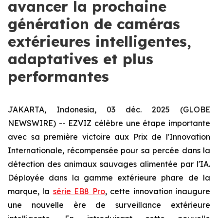
avancer la prochaine
génération de caméras
extérieures intelligentes,
adaptatives et plus
performantes
JAKARTA, Indonesia, 03 déc. 2025 (GLOBE
NEWSWIRE) -- EZVIZ célèbre une étape importante
avec sa première victoire aux Prix de l'Innovation
Internationale, récompensée pour sa percée dans la
détection des animaux sauvages alimentée par l'IA.
Déployée dans la gamme extérieure phare de la
marque, la
série EB8 Pro
, cette innovation inaugure
une nouvelle ère de surveillance extérieure