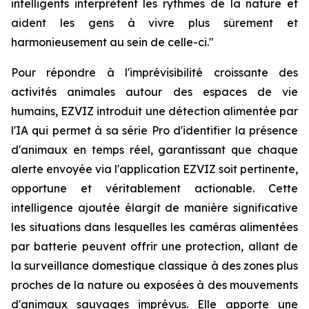
intelligents interprètent les rythmes de la nature et
aident les gens à vivre plus sûrement et
harmonieusement au sein de celle-ci."
Pour répondre à l'imprévisibilité croissante des
activités animales autour des espaces de vie
humains, EZVIZ introduit une détection alimentée par
l'IA qui permet à sa série Pro d'identifier la présence
d'animaux en temps réel, garantissant que chaque
alerte envoyée via l'application EZVIZ soit pertinente,
opportune et véritablement actionable. Cette
intelligence ajoutée élargit de manière significative
les situations dans lesquelles les caméras alimentées
par batterie peuvent offrir une protection, allant de
la surveillance domestique classique à des zones plus
proches de la nature ou exposées à des mouvements
d'animaux sauvages imprévus. Elle apporte une