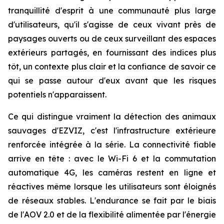
tranquillité d'esprit à une communauté plus large
d'utilisateurs, qu'il s'agisse de ceux vivant près de
paysages ouverts ou de ceux surveillant des espaces
extérieurs partagés, en fournissant des indices plus
tôt, un contexte plus clair et la confiance de savoir ce
qui se passe autour d'eux avant que les risques
potentiels n'apparaissent.
Ce qui distingue vraiment la détection des animaux
sauvages d'EZVIZ, c'est l'infrastructure extérieure
renforcée intégrée à la série. La connectivité fiable
arrive en tête : avec le Wi-Fi 6 et la commutation
automatique 4G, les caméras restent en ligne et
réactives même lorsque les utilisateurs sont éloignés
de réseaux stables. L'endurance se fait par le biais
de l'AOV 2.0 et de la flexibilité alimentée par l'énergie