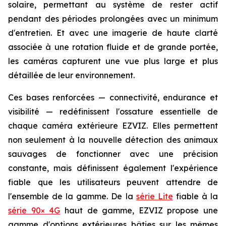
solaire, permettant au système de rester actif
pendant des périodes prolongées avec un minimum
d'entretien. Et avec une imagerie de haute clarté
associée à une rotation fluide et de grande portée,
les caméras capturent une vue plus large et plus
détaillée de leur environnement.
Ces bases renforcées — connectivité, endurance et
visibilité — redéfinissent l'ossature essentielle de
chaque caméra extérieure EZVIZ. Elles permettent
non seulement à la nouvelle détection des animaux
sauvages de fonctionner avec une précision
constante, mais définissent également l'expérience
fiable que les utilisateurs peuvent attendre de
l'ensemble de la gamme. De la
série Lite
fiable à la
série 90× 4G
haut de gamme, EZVIZ propose une
gamme d'options extérieures bâties sur les mêmes