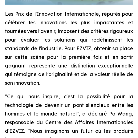
Les Prix de l'Innovation Internationale, réputés pour
célébrer les innovations les plus impactantes et
tournées vers l'avenir, imposent des critères rigoureux
pour évaluer les solutions qui redéfinissent les
standards de l'industrie. Pour EZVIZ, obtenir sa place
sur cette scène pour la première fois et en sortir
gagnant représente une distinction exceptionnelle
qui témoigne de l'originalité et de la valeur réelle de
son innovation.
"Ce qui nous inspire, c'est la possibilité pour la
technologie de devenir un pont silencieux entre les
hommes et le monde naturel", a déclaré Po Wang,
responsable du Centre des Affaires Internationales
d'EZVIZ. "Nous imaginons un futur où les produits