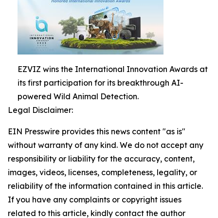
EZVIZ wins the International Innovation Awards at
its first participation for its breakthrough AI-
powered Wild Animal Detection.
Legal Disclaimer:
EIN Presswire provides this news content "as is"
without warranty of any kind. We do not accept any
responsibility or liability for the accuracy, content,
images, videos, licenses, completeness, legality, or
reliability of the information contained in this article.
If you have any complaints or copyright issues
related to this article, kindly contact the author